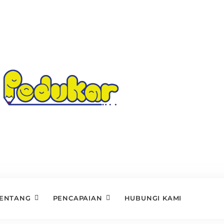
ENTANG
PENCAPAIAN
HUBUNGI KAMI