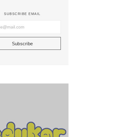
SUBSCRIBE EMAIL
Subscribe