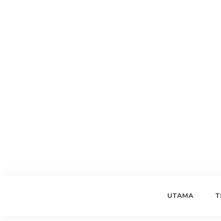
UTAMA
T