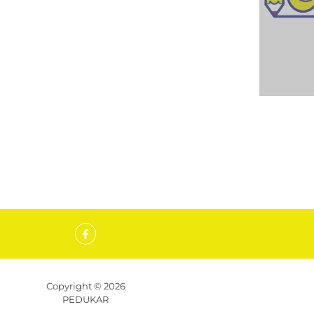
Copyright © 2026
PEDUKAR