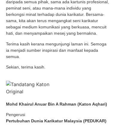
daripada semua pihak, sama ada kartunis profesional,
peminat seni, atau mana-mana individu yang
berkongsi minat terhadap dunia karikatur. Bersama-
sama, kita akan terus mengangkat seni karikatur
sebagai medium komunikasi yang berkuasa, mencuit
hati, dan menyampaikan mesej yang bermakna.
Terima kasih kerana mengunjungi laman ini. Semoga
ia menjadi sumber inspirasi dan manfaat kepada
semua.
Sekian, terima kasih.
Mohd Khairul Anuar Bin A Rahman (Katon Aqhari)
Pengerusi
Pertubuhan Dunia Karikatur Malaysia (PEDUKAR)